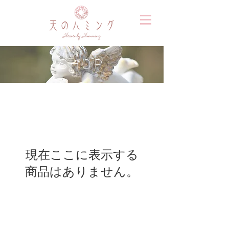
SHOP
現在ここに表示する
商品はありません。