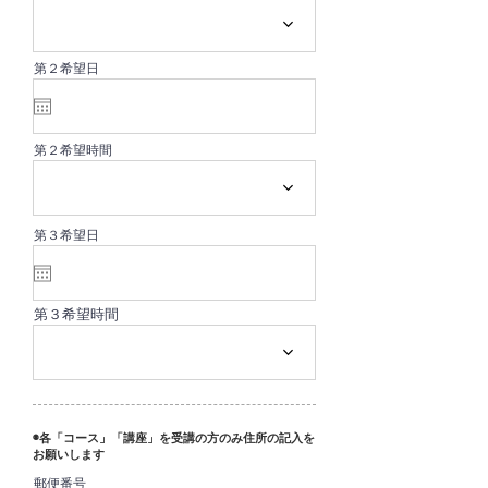
第２希望日
第２希望時間
第３希望日
第３希望時間
◉各「コース」「講座」を受講の方のみ住所の記入を
お願いします
郵便番号