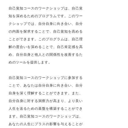
自己覚知コースのワークショップは、自己覚
知を深めるためのプログラムです。このワー
クショップでは、自分自身に向き合い、自分
の内面を探求することで、自己覚知を高める
ことができます。このプログラムは、自己理
解の度合いを深めることで、自己肯定感を高
め、自分自身と他人との関係性を改善するた
めのツールを提供します。
自己覚知コースのワークショップに参加する
ことで、あなたは自分自身に向き合い、自分
自身を深く理解することができます。また、
自分自身に対する洞察力が高まり、より良い
人生を送るための基盤を構築することができ
ます。自己覚知コースのワークショップは、
あなたの人生にプラスの影響を与えることが