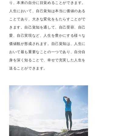
り、本来の自分に目覚めることができます。
人生において、自己覚知は本当に価値のある
ことであり、大きな変化をもたらすことがで
きます。自己覚知を通して、自己受容、自己
愛、自己実現など、人生を豊かにする様々な
価値観が形成されます。自己覚知は、人生に
おいて最も重要なことの一つであり、自分自
身を深く知ることで、幸せで充実した人生を
送ることができます。