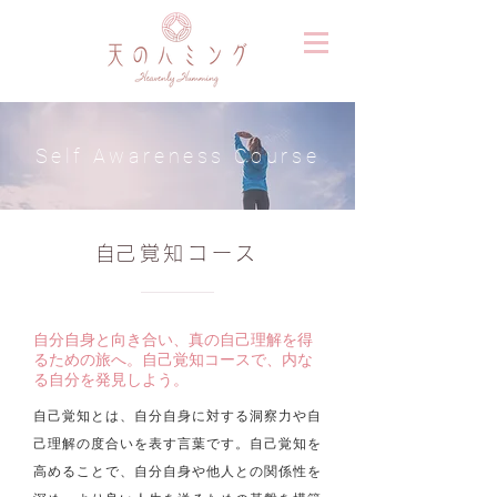
Self Awareness Course
​自己覚知コース
自分自身と向き合い、真の自己理解を得
るための旅へ。自己覚知コースで、内な
る自分を発見しよう。
自己覚知とは、自分自身に対する洞察力や自
己理解の度合いを表す言葉です。自己覚知を
高めることで、自分自身や他人との関係性を