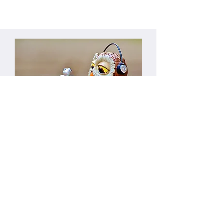
ZOOMミーティングで、
自宅にいながら受けられます。
天のハミングでは、全てのセッションをZOOM
ミーティングで行っています。
ZOOMの設定や参加の方法がわからない方には
分かりやすく解説しますので、下記のボタンよ
りご覧下さい​。