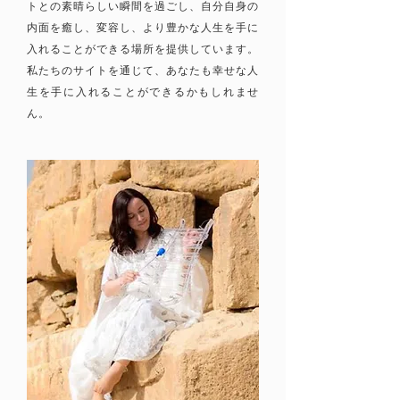
トとの素晴らしい瞬間を過ごし、自分自身の
内面を癒し、変容し、より豊かな人生を手に
入れることができる場所を提供しています。
私たちのサイトを通じて、あなたも幸せな人
生を手に入れることができるかもしれませ
ん。