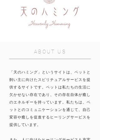
ABOUT US
「天のハミング」というサイトは、ペットと
飼い主に向けたスピリチュアルサービスを提
供するサイトです。ペットは私たちの生活に
欠かせない存在であり、その存在自体が癒し
のエネルギーを持っています。私たちは、ペ
ットとのコミュニケーションを通じて、自己
変容や癒しを促進するヒーリングサービスを
提供しています。
また、人に向けたヒーリングサービスも充実