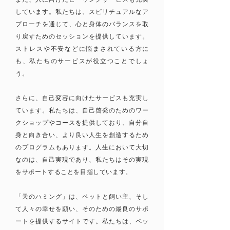
しています。私たちは、スピリチュアルなア
プローチを通じて、心と身体のバランスを取
り戻すためのセッションを提供しています。
ストレスや不安などに悩まされている方に
も、私たちのサービスが役立つことでしょ
う。
さらに、自己変容に向けたサービスも充実し
ています。私たちは、自己啓発のためのワー
クショップやコースを提供しており、自分自
身と向き合い、より良い人生を創造するため
のプログラムもあります。人生において大切
なのは、自己実現であり、私たちはその実現
をサポートすることを目指しています。
「天のハミング」は、ペットと飼い主、そし
て人々の幸せを願い、そのための最良のサポ
ートを提供するサイトです。私たちは、ペッ