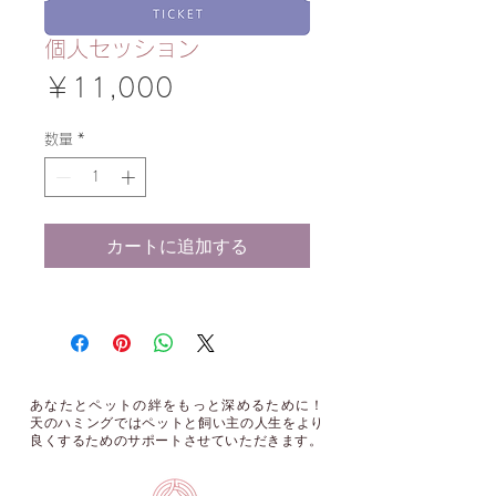
個人セッション
価
￥11,000
格
数量
*
カートに追加する
あなたとペットの絆をもっと深めるために！
天のハミングではペットと飼い主の人生をより
良くするためのサポートさせていただきます。