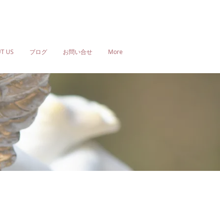
T US
ブログ
お問い合せ
More