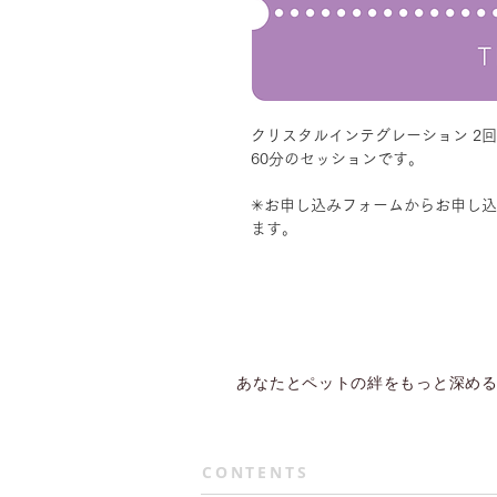
クリスタルインテグレーション 2
60分のセッションです。
✳︎お申し込みフォームからお申し
ます。
あなたとペットの絆をもっと深める
CONTENTS