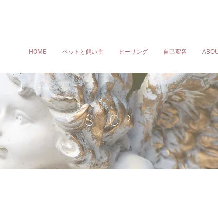
HOME
ペットと飼い主
ヒーリング
自己変容
ABOU
SHOP