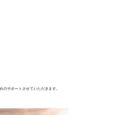
ためのサポートさせていただきます。