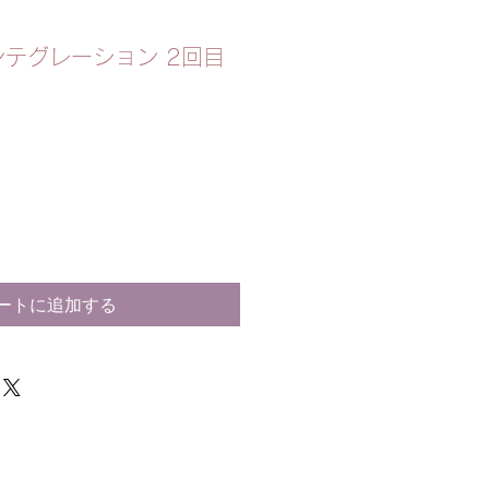
テグレーション 2回目
ートに追加する